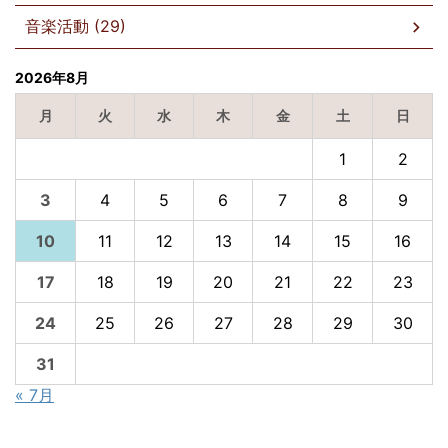
音楽活動 (29)
2026年8月
月
火
水
木
金
土
日
1
2
3
4
5
6
7
8
9
10
11
12
13
14
15
16
17
18
19
20
21
22
23
24
25
26
27
28
29
30
31
« 7月