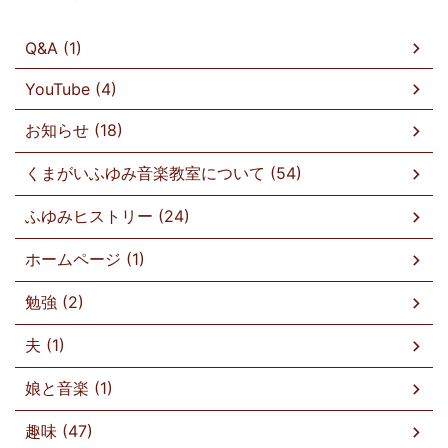
Q&A (1)
YouTube (4)
お知らせ (18)
くまがいふゆみ音楽教室について (54)
ふゆみヒストリー (24)
ホームページ (1)
勉強 (2)
夫 (1)
娘と音楽 (1)
趣味 (47)