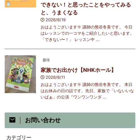
できない！と思ったことをやってみる
と、うまくなる
2026/6/19
おはようございます🌞 講師の熊谷冬美です。 今日
はレッスンでの一コマをご紹介したいと思います。
「できない〜！」 レッスン中 ...
趣味
家族でお出かけ【NHKホール】
2026/6/11
おはようございます🌞 講師の熊谷冬美です。 本日
はお休みの日の話です。先日、家族で「いないいな
いばぁ」の公演『ワンワンワンダ ...
お問い合わせ
カテゴリー