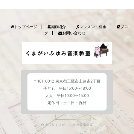
トップページ
講師紹介
レッスン・料金
ブロ
グ
お問い合わせ
〒181-0012 東京都三鷹市上連雀2丁目
子ども 平日15:00〜18:00
大人 平日10:00〜15:00
定休日：土・日・祝日
© 2026 くまがいふゆみ音楽教室