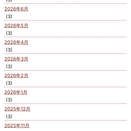
2026年6月
(3)
2026年5月
(3)
2026年4月
(3)
2026年3月
(3)
2026年2月
(3)
2026年1月
(3)
2025年12月
(3)
2025年11月