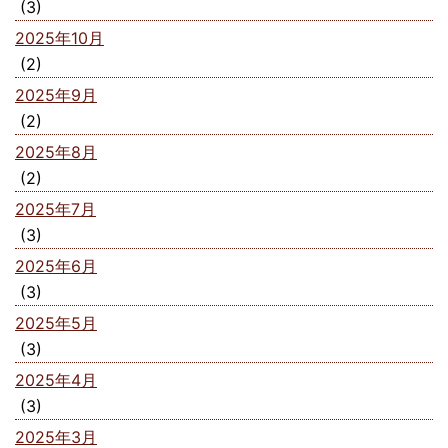
(3)
2025年10月
(2)
2025年9月
(2)
2025年8月
(2)
2025年7月
(3)
2025年6月
(3)
2025年5月
(3)
2025年4月
(3)
2025年3月