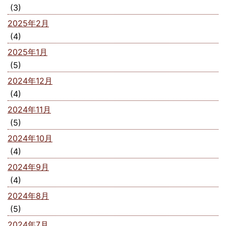
(3)
2025年2月
(4)
2025年1月
(5)
2024年12月
(4)
2024年11月
(5)
2024年10月
(4)
2024年9月
(4)
2024年8月
(5)
2024年7月