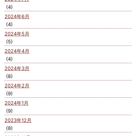
(4)
2024年6月
(4)
2024年5月
(5)
2024年4月
(4)
2024年3月
(8)
2024年2月
(9)
2024年1月
(9)
2023年12月
(8)