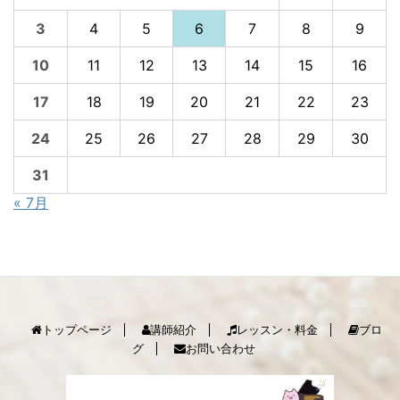
3
4
5
6
7
8
9
10
11
12
13
14
15
16
17
18
19
20
21
22
23
24
25
26
27
28
29
30
31
« 7月
トップページ
講師紹介
レッスン・料金
ブロ
グ
お問い合わせ