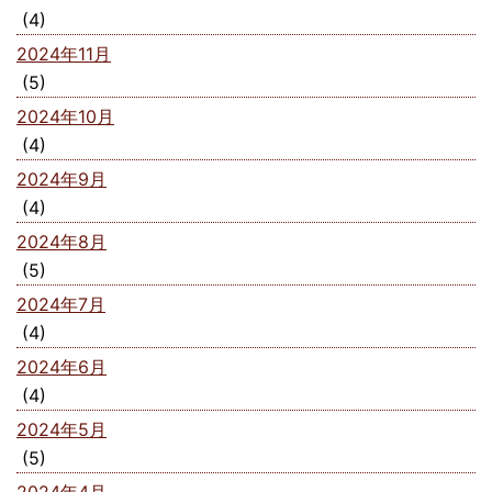
(4)
2024年11月
(5)
2024年10月
(4)
2024年9月
(4)
2024年8月
(5)
2024年7月
(4)
2024年6月
(4)
2024年5月
(5)