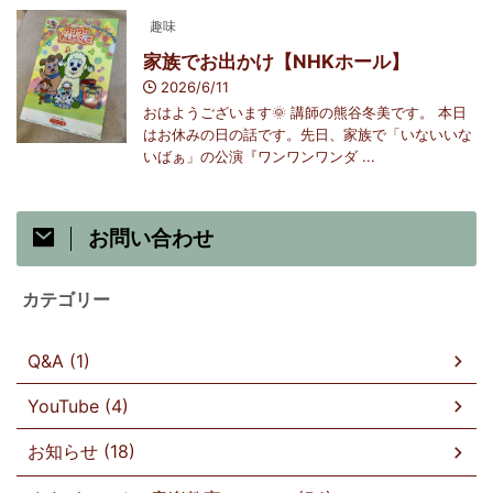
趣味
家族でお出かけ【NHKホール】
2026/6/11
おはようございます🌞 講師の熊谷冬美です。 本日
はお休みの日の話です。先日、家族で「いないいな
いばぁ」の公演『ワンワンワンダ ...
お問い合わせ
カテゴリー
Q&A (1)
YouTube (4)
お知らせ (18)