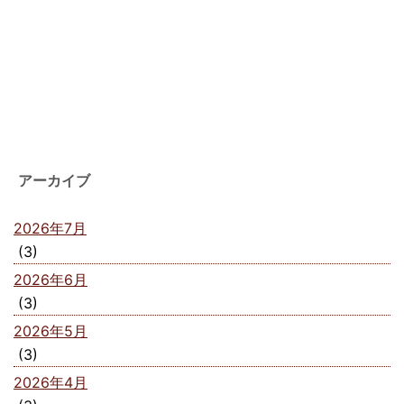
アーカイブ
2026年7月
(3)
2026年6月
(3)
2026年5月
(3)
2026年4月