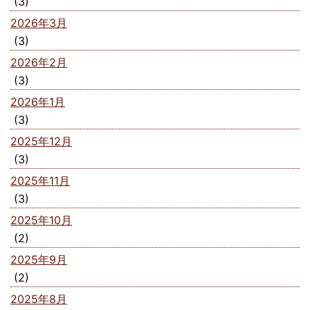
(3)
2026年3月
(3)
2026年2月
(3)
2026年1月
(3)
2025年12月
(3)
2025年11月
(3)
2025年10月
(2)
2025年9月
(2)
2025年8月