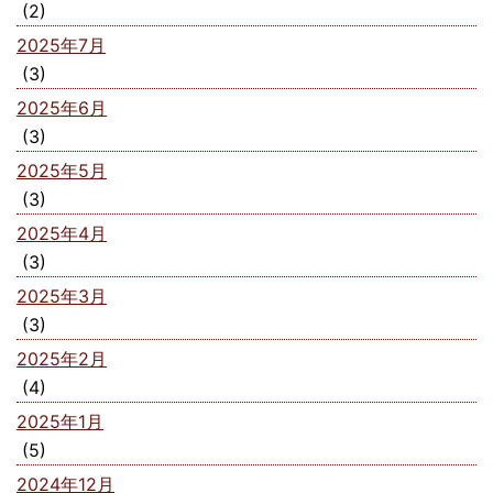
(2)
2025年7月
(3)
2025年6月
(3)
2025年5月
(3)
2025年4月
(3)
2025年3月
(3)
2025年2月
(4)
2025年1月
(5)
2024年12月