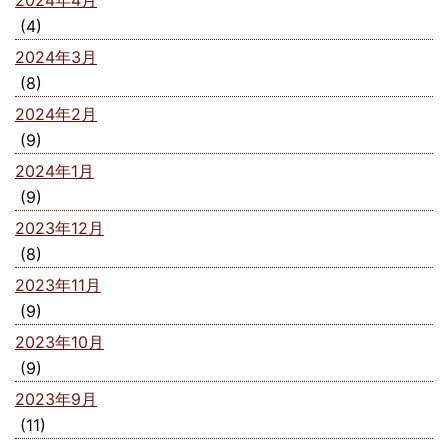
2024年4月
(4)
2024年3月
(8)
2024年2月
(9)
2024年1月
(9)
2023年12月
(8)
2023年11月
(9)
2023年10月
(9)
2023年9月
(11)