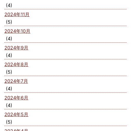
(4)
2024年11月
(5)
2024年10月
(4)
2024年9月
(4)
2024年8月
(5)
2024年7月
(4)
2024年6月
(4)
2024年5月
(5)