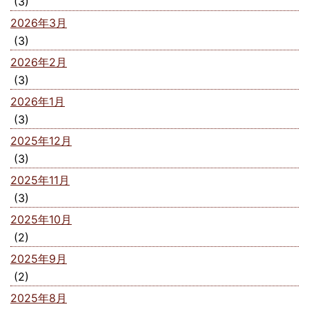
(3)
2026年3月
(3)
2026年2月
(3)
2026年1月
(3)
2025年12月
(3)
2025年11月
(3)
2025年10月
(2)
2025年9月
(2)
2025年8月