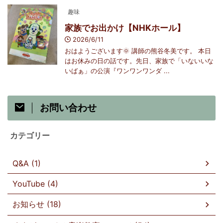
趣味
家族でお出かけ【NHKホール】
2026/6/11
おはようございます🌞 講師の熊谷冬美です。 本日
はお休みの日の話です。先日、家族で「いないいな
いばぁ」の公演『ワンワンワンダ ...
お問い合わせ
カテゴリー
Q&A (1)
YouTube (4)
お知らせ (18)