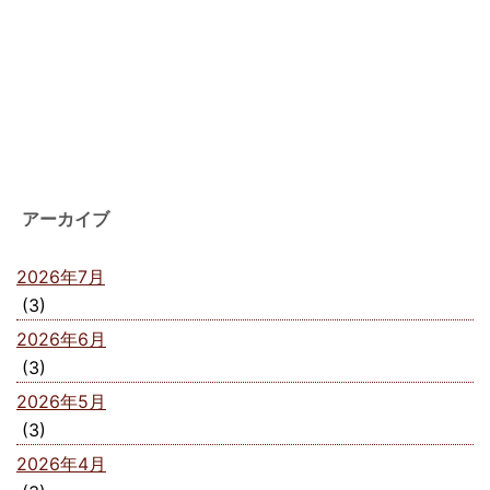
アーカイブ
2026年7月
(3)
2026年6月
(3)
2026年5月
(3)
2026年4月