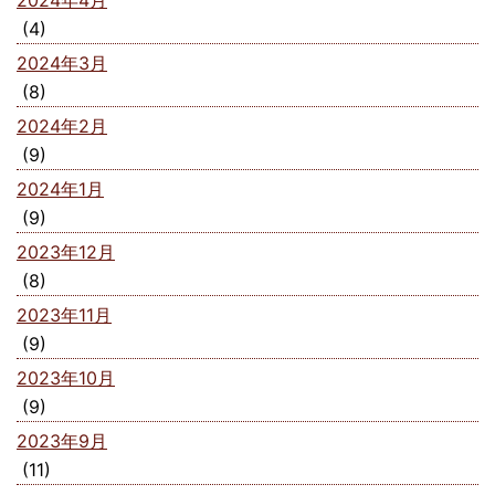
2024年4月
(4)
2024年3月
(8)
2024年2月
(9)
2024年1月
(9)
2023年12月
(8)
2023年11月
(9)
2023年10月
(9)
2023年9月
(11)