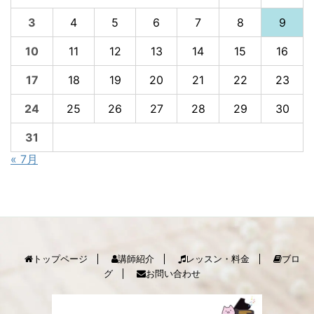
3
4
5
6
7
8
9
10
11
12
13
14
15
16
17
18
19
20
21
22
23
24
25
26
27
28
29
30
31
« 7月
トップページ
講師紹介
レッスン・料金
ブロ
グ
お問い合わせ