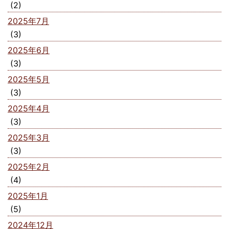
(2)
2025年7月
(3)
2025年6月
(3)
2025年5月
(3)
2025年4月
(3)
2025年3月
(3)
2025年2月
(4)
2025年1月
(5)
2024年12月