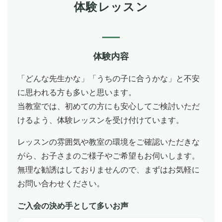
体験レッスン
体験内容
「どんな先生かな」「うちの子に合うかな」と不安
に思われる方も多いと思います。
当教室では、初めての方にも安心してご検討いただ
けるよう、体験レッスンを受け付けています。
レッスンの雰囲気や教室の環境をご確認いただきな
がら、お子さまのご様子やご希望もお伺いします。
無理な勧誘はしておりませんので、まずはお気軽に
お問い合わせください。
ご入会の決め手として多いお声