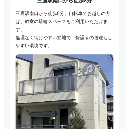
三鷹駅南口から徒歩8分
三鷹駅南口から徒歩8分。自転車でお越しの方
は、教室の駐輪スペースをご利用いただけま
す。
無理なく続けやすい立地で、保護者の送迎もし
やすい環境です。