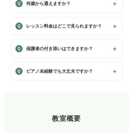
何歳から通えますか？
Q
レッスン料金はどこで見られますか？
Q
保護者の付き添いはできますか？
Q
ピアノ未経験でも大丈夫ですか？
Q
教室概要