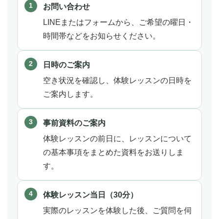
お問い合わせ
LINEまたはフォームから、ご希望の曜日・
時間帯などをお知らせください。
日時のご案内
空き状況を確認し、体験レッスンの日時を
ご案内します。
事前資料のご案内
体験レッスンの前日に、レッスンについて
の基本事項をまとめた資料をお送りしま
す。
体験レッスン当日（30分）
実際のレッスンを体験した後、ご質問を伺