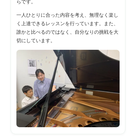
らです。
一人ひとりに合った内容を考え、無理なく楽し
く上達できるレッスンを行っています。また、
誰かと比べるのではなく、自分なりの挑戦を大
切にしています。