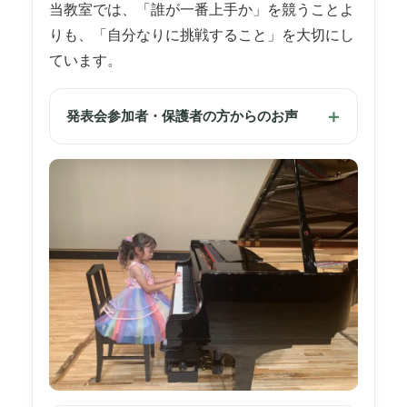
当教室では、「誰が一番上手か」を競うことよ
りも、「自分なりに挑戦すること」を大切にし
ています。
発表会参加者・保護者の方からのお声