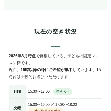
現在の空き状況
2026年8月時点
で募集している、子どもの固定レッ
スン枠です。
現在、
16時以降の枠にご希望が集中
しています。15
時台は比較的お選びいただけます。
15:30〜17:00
月曜
空きあり
15:00〜16:00 ／ 17:30〜18:00
火曜