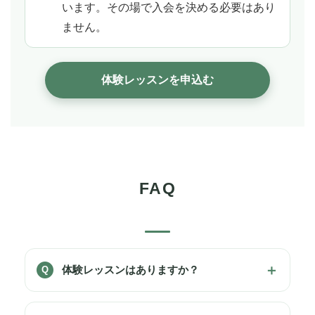
います。その場で入会を決める必要はあり
ません。
体験レッスンを申込む
FAQ
体験レッスンはありますか？
Q