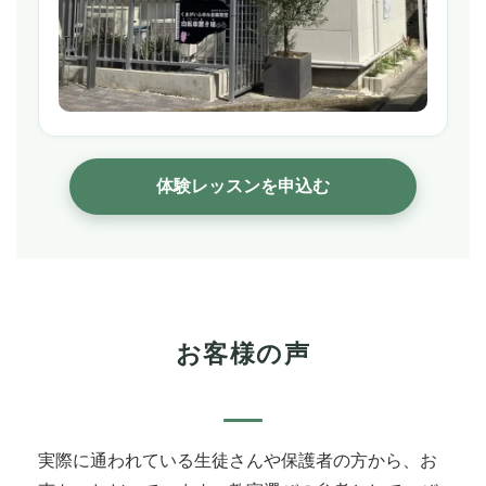
体験レッスンを申込む
お客様の声
実際に通われている生徒さんや保護者の方から、お