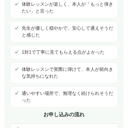
体験レッスンが楽しく、本人が「もっと弾き
たい」と言った
先生が優しく穏やかで、安心して通えそうだ
と感じた
1対1で丁寧に見てもらえる点がよかった
体験レッスンで実際に弾けて、本人が前向き
な気持ちになれた
通いやすい場所で、無理なく続けられそうだ
った
お申し込みの流れ