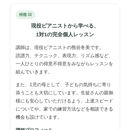
特徴 02
現役ピアニストから学べる、
1対1の完全個人レッスン
講師は、現役ピアニストの熊谷冬美です。
読譜力、テクニック、表現力、リズム感など、
一人ひとりの得意不得意をみながらレッスンを
組んでいきます。
また、1児の母として、子どもの気持ちに寄り
添うことも大切にしています。生徒さんの親御
様にも安心していただけるよう、上達スピード
についてや、家での練習方法などを相談できる
機会も設けています。