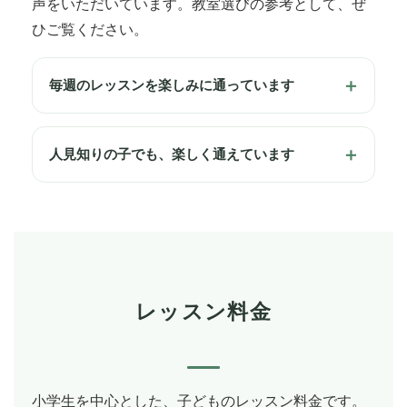
声をいただいています。教室選びの参考として、ぜ
ひご覧ください。
毎週のレッスンを楽しみに通っています
人見知りの子でも、楽しく通えています
レッスン料金
小学生を中心とした、子どものレッスン料金です。