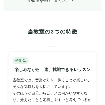
や環境をぜひご覧ください。
当教室の3つの特徴
特徴 01
楽しみながら上達、
挑戦できるレッスン
当教室では、音楽が好き、弾くことが楽しい、
そんな気持ちを大切にしています。
そのほうが自分からピアノに向かいやすくな
り、覚えたことも定着しやすいと考えているか