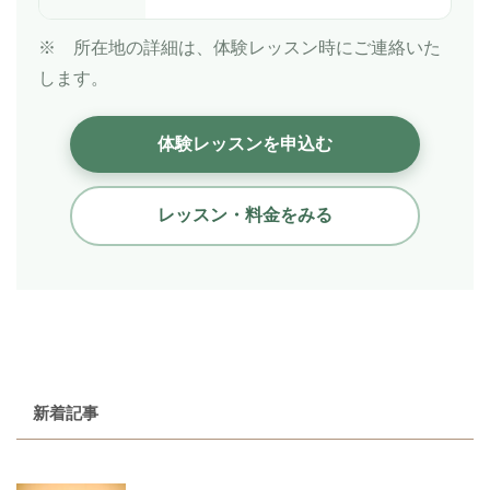
※ 所在地の詳細は、体験レッスン時にご連絡いた
します。
体験レッスンを申込む
レッスン・料金をみる
新着記事