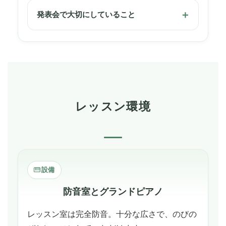
発表会で大切にしていること
レッスン環境
設備
防音室とグランドピアノ
レッスン室は完全防音。十分な広さで、のびの