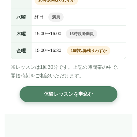
16時以降残りわずか
終日
水曜
満員
15:00〜16:00
木曜
16時以降満員
15:00〜16:30
金曜
16時以降残りわずか
※レッスンは1回30分です。上記の時間帯の中で、
開始時刻をご相談いただけます。
体験レッスンを申込む