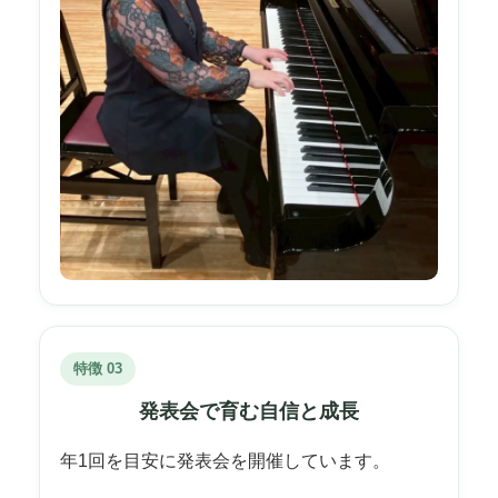
特徴 03
発表会で育む自信と成長
年1回を目安に発表会を開催しています。