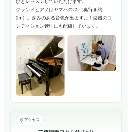
びとレッスンしていただけます。
グランドピアノはヤマハのC5（奥行き約
2m）。深みのある音色が出ますよ！楽器のコ
ンディション管理にも配慮しています。
アクセス