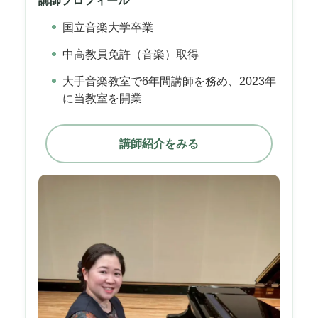
講師プロフィール
国立音楽大学卒業
中高教員免許（音楽）取得
大手音楽教室で6年間講師を務め、2023年
に当教室を開業
講師紹介をみる