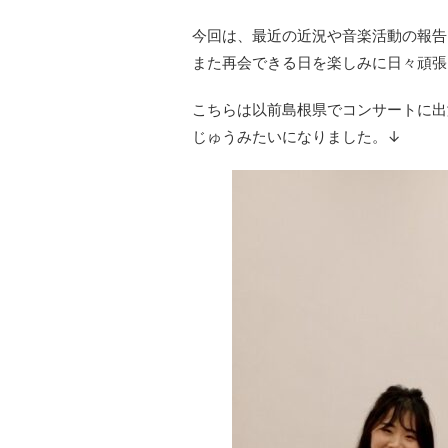
今回は、最近の近況や音楽活動の報告
また再会できる日を楽しみに日々頑張
こちらは以前島根県でコンサートに出
じゅうみたいになりました。↓