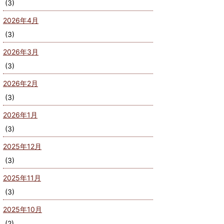
(3)
2026年4月
(3)
2026年3月
(3)
2026年2月
(3)
2026年1月
(3)
2025年12月
(3)
2025年11月
(3)
2025年10月
(2)