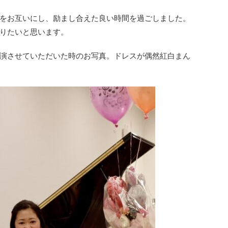
をお互いにし、励まし合えた良い時間を過ごしました。
りたいと思います。
演させていただいた時のお写真。ドレスが偶然紅白まん