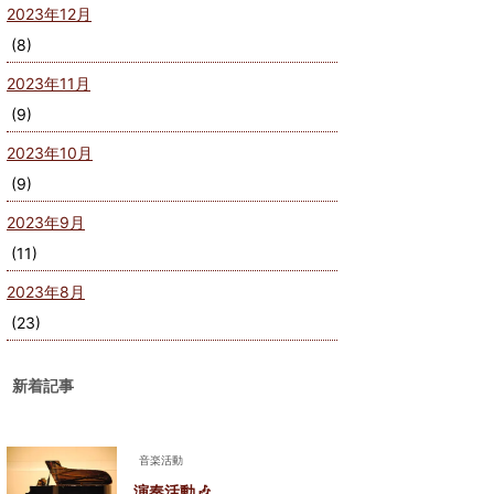
2023年12月
(8)
2023年11月
(9)
2023年10月
(9)
2023年9月
(11)
2023年8月
(23)
新着記事
音楽活動
演奏活動🎶