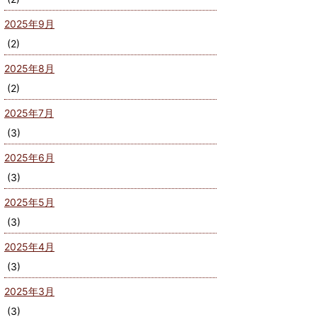
2025年9月
(2)
2025年8月
(2)
2025年7月
(3)
2025年6月
(3)
2025年5月
(3)
2025年4月
(3)
2025年3月
(3)