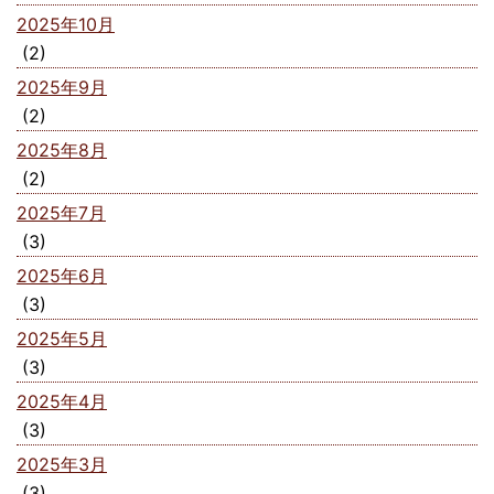
2025年10月
(2)
2025年9月
(2)
2025年8月
(2)
2025年7月
(3)
2025年6月
(3)
2025年5月
(3)
2025年4月
(3)
2025年3月
(3)