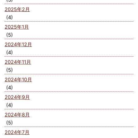
2025年2月
(4)
2025年1月
(5)
2024年12月
(4)
2024年11月
(5)
2024年10月
(4)
2024年9月
(4)
2024年8月
(5)
2024年7月