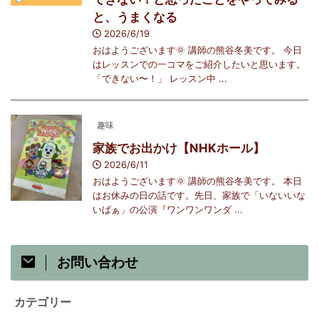
と、うまくなる
2026/6/19
おはようございます🌞 講師の熊谷冬美です。 今日
はレッスンでの一コマをご紹介したいと思います。
「できない〜！」 レッスン中 ...
趣味
家族でお出かけ【NHKホール】
2026/6/11
おはようございます🌞 講師の熊谷冬美です。 本日
はお休みの日の話です。先日、家族で「いないいな
いばぁ」の公演『ワンワンワンダ ...
お問い合わせ
カテゴリー