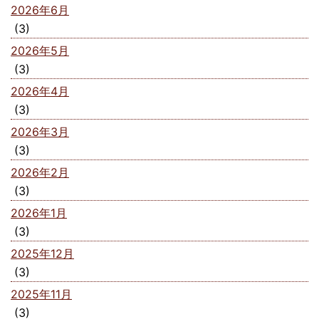
2026年6月
(3)
2026年5月
(3)
2026年4月
(3)
2026年3月
(3)
2026年2月
(3)
2026年1月
(3)
2025年12月
(3)
2025年11月
(3)