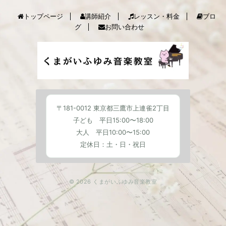
トップページ
講師紹介
レッスン・料金
ブロ
グ
お問い合わせ
〒181-0012 東京都三鷹市上連雀2丁目
子ども 平日15:00〜18:00
大人 平日10:00〜15:00
定休日：土・日・祝日
© 2026 くまがいふゆみ音楽教室