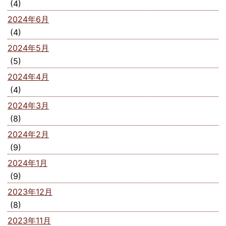
(4)
2024年6月
(4)
2024年5月
(5)
2024年4月
(4)
2024年3月
(8)
2024年2月
(9)
2024年1月
(9)
2023年12月
(8)
2023年11月