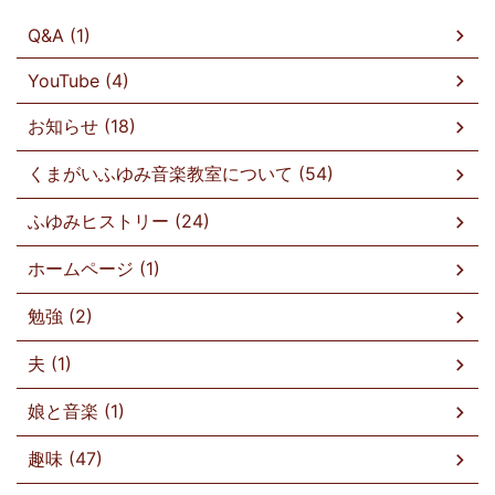
Q&A (1)
YouTube (4)
お知らせ (18)
くまがいふゆみ音楽教室について (54)
ふゆみヒストリー (24)
ホームページ (1)
勉強 (2)
夫 (1)
娘と音楽 (1)
趣味 (47)