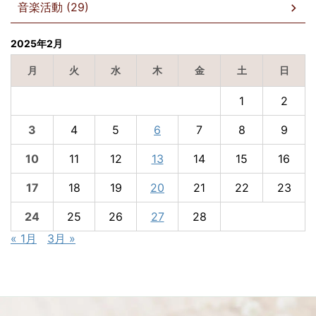
音楽活動 (29)
2025年2月
月
火
水
木
金
土
日
1
2
3
4
5
6
7
8
9
10
11
12
13
14
15
16
17
18
19
20
21
22
23
24
25
26
27
28
« 1月
3月 »