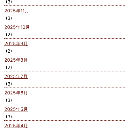
(3)
2025年11月
(3)
2025年10月
(2)
2025年9月
(2)
2025年8月
(2)
2025年7月
(3)
2025年6月
(3)
2025年5月
(3)
2025年4月