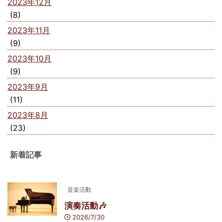
2023年12月
(8)
2023年11月
(9)
2023年10月
(9)
2023年9月
(11)
2023年8月
(23)
新着記事
音楽活動
演奏活動🎶
2026/7/30