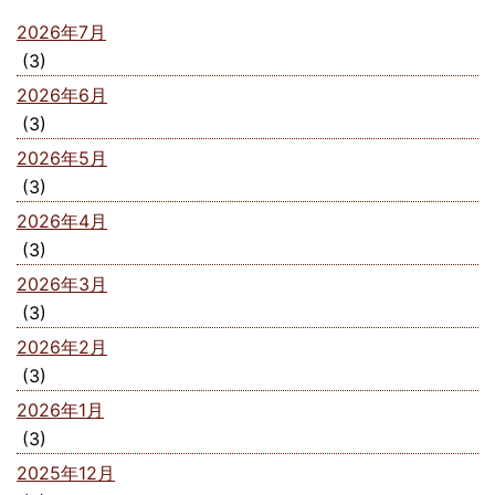
2026年7月
(3)
2026年6月
(3)
2026年5月
(3)
2026年4月
(3)
2026年3月
(3)
2026年2月
(3)
2026年1月
(3)
2025年12月