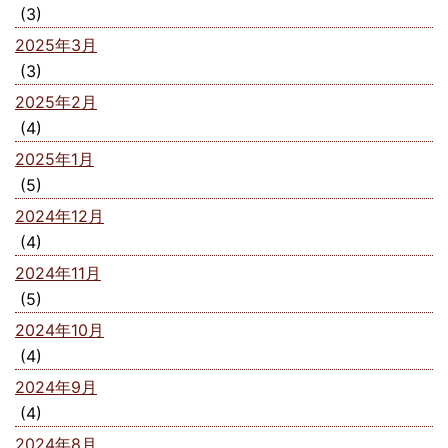
(3)
2025年3月
(3)
2025年2月
(4)
2025年1月
(5)
2024年12月
(4)
2024年11月
(5)
2024年10月
(4)
2024年9月
(4)
2024年8月