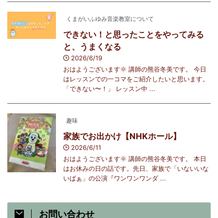
くまがいふゆみ音楽教室について
できない！と思ったことをやってみる
と、うまくなる
2026/6/19
おはようございます🌞 講師の熊谷冬美です。 今日
はレッスンでの一コマをご紹介したいと思います。
「できない〜！」 レッスン中 ...
趣味
家族でお出かけ【NHKホール】
2026/6/11
おはようございます🌞 講師の熊谷冬美です。 本日
はお休みの日の話です。先日、家族で「いないいな
いばぁ」の公演『ワンワンワンダ ...
お問い合わせ