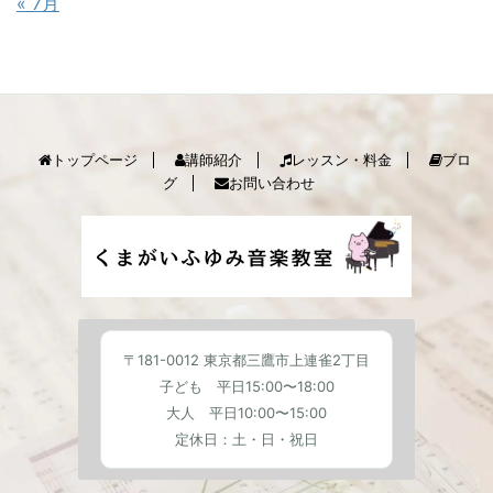
« 7月
トップページ
講師紹介
レッスン・料金
ブロ
グ
お問い合わせ
〒181-0012 東京都三鷹市上連雀2丁目
子ども 平日15:00〜18:00
大人 平日10:00〜15:00
定休日：土・日・祝日