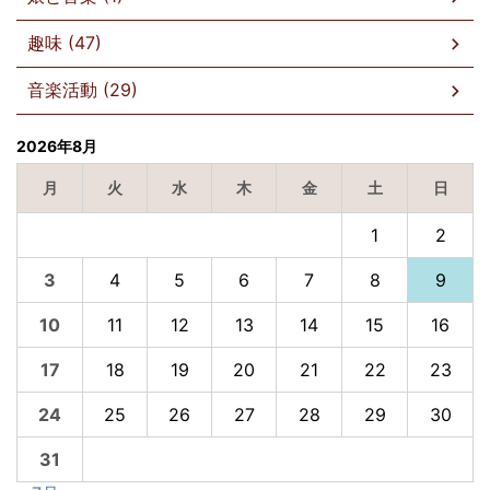
趣味 (47)
音楽活動 (29)
2026年8月
月
火
水
木
金
土
日
1
2
3
4
5
6
7
8
9
10
11
12
13
14
15
16
17
18
19
20
21
22
23
24
25
26
27
28
29
30
31