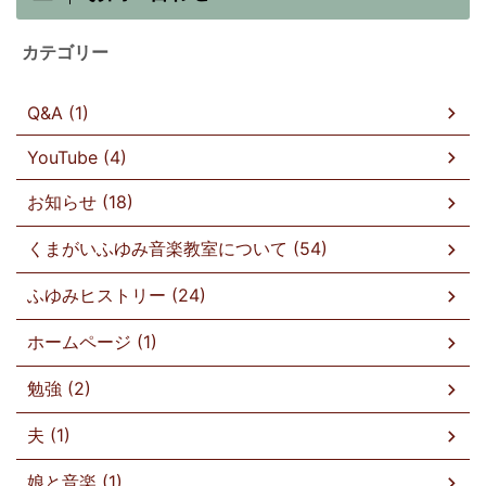
カテゴリー
Q&A (1)
YouTube (4)
お知らせ (18)
くまがいふゆみ音楽教室について (54)
ふゆみヒストリー (24)
ホームページ (1)
勉強 (2)
夫 (1)
娘と音楽 (1)