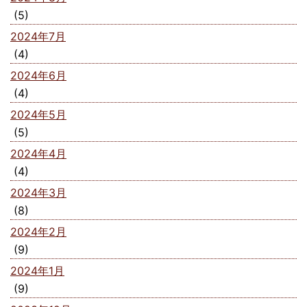
(5)
2024年7月
(4)
2024年6月
(4)
2024年5月
(5)
2024年4月
(4)
2024年3月
(8)
2024年2月
(9)
2024年1月
(9)