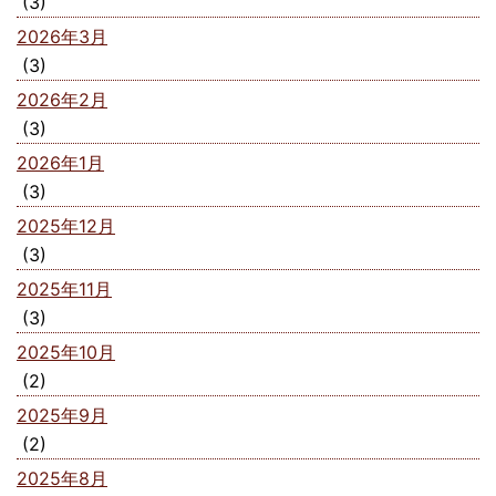
(3)
2026年3月
(3)
2026年2月
(3)
2026年1月
(3)
2025年12月
(3)
2025年11月
(3)
2025年10月
(2)
2025年9月
(2)
2025年8月