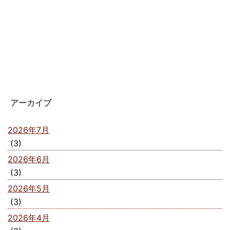
アーカイブ
2026年7月
(3)
2026年6月
(3)
2026年5月
(3)
2026年4月