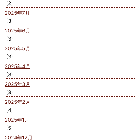
(2)
2025年7月
(3)
2025年6月
(3)
2025年5月
(3)
2025年4月
(3)
2025年3月
(3)
2025年2月
(4)
2025年1月
(5)
2024年12月