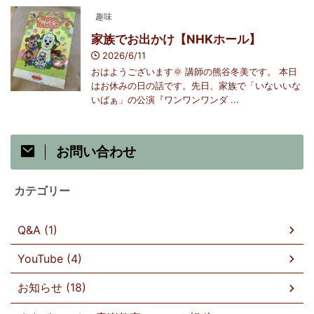
趣味
家族でお出かけ【NHKホール】
2026/6/11
おはようございます🌞 講師の熊谷冬美です。 本日
はお休みの日の話です。先日、家族で「いないいな
いばぁ」の公演『ワンワンワンダ ...
お問い合わせ
カテゴリー
Q&A (1)
YouTube (4)
お知らせ (18)