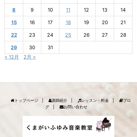
8
9
10
11
12
13
14
15
16
17
18
19
20
21
22
23
24
25
26
27
28
29
30
31
« 12月
2月 »
トップページ
講師紹介
レッスン・料金
ブロ
グ
お問い合わせ