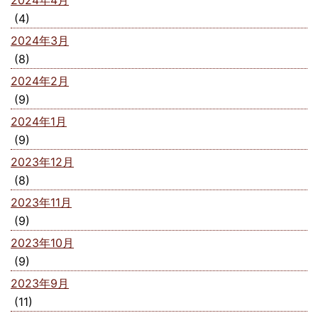
2024年4月
(4)
2024年3月
(8)
2024年2月
(9)
2024年1月
(9)
2023年12月
(8)
2023年11月
(9)
2023年10月
(9)
2023年9月
(11)