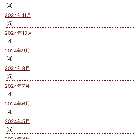
(4)
2024年11月
(5)
2024年10月
(4)
2024年9月
(4)
2024年8月
(5)
2024年7月
(4)
2024年6月
(4)
2024年5月
(5)