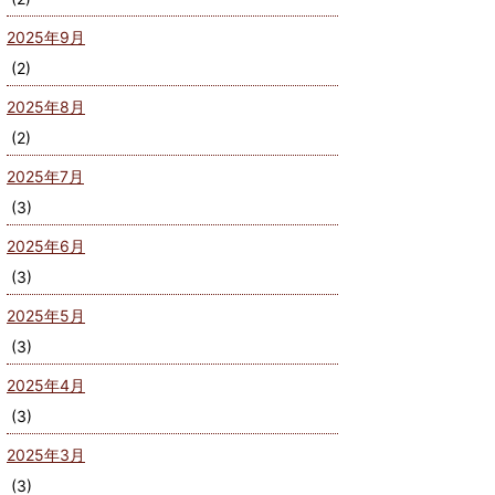
2025年9月
(2)
2025年8月
(2)
2025年7月
(3)
2025年6月
(3)
2025年5月
(3)
2025年4月
(3)
2025年3月
(3)