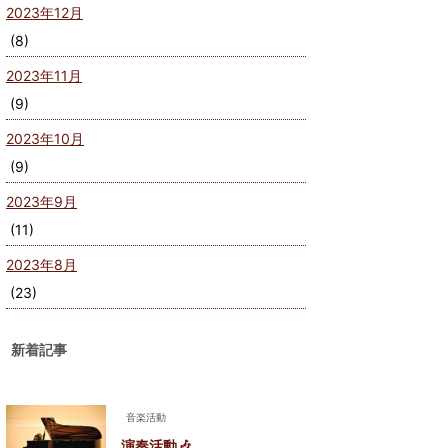
2023年12月
(8)
2023年11月
(9)
2023年10月
(9)
2023年9月
(11)
2023年8月
(23)
新着記事
音楽活動
演奏活動🎶