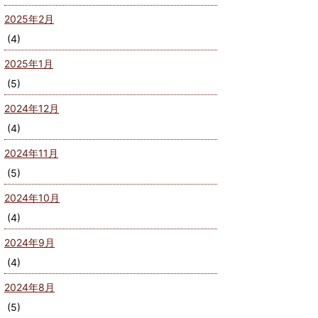
2025年2月
(4)
2025年1月
(5)
2024年12月
(4)
2024年11月
(5)
2024年10月
(4)
2024年9月
(4)
2024年8月
(5)