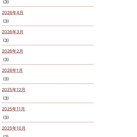
(3)
2026年4月
(3)
2026年3月
(3)
2026年2月
(3)
2026年1月
(3)
2025年12月
(3)
2025年11月
(3)
2025年10月
(2)