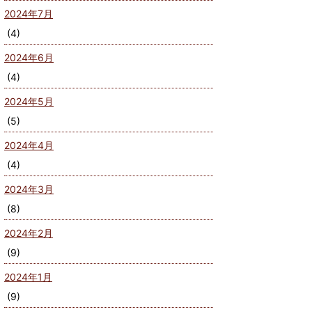
2024年7月
(4)
2024年6月
(4)
2024年5月
(5)
2024年4月
(4)
2024年3月
(8)
2024年2月
(9)
2024年1月
(9)