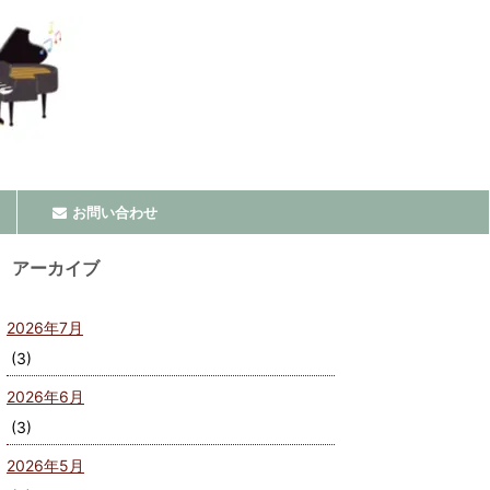
お問い合わせ
アーカイブ
2026年7月
(3)
2026年6月
(3)
2026年5月