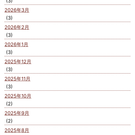
(3)
2026年3月
(3)
2026年2月
(3)
2026年1月
(3)
2025年12月
(3)
2025年11月
(3)
2025年10月
(2)
2025年9月
(2)
2025年8月