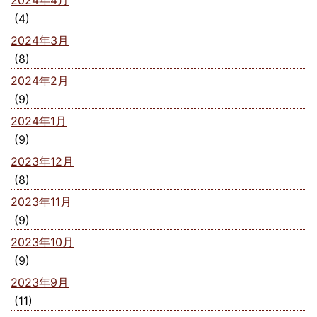
2024年4月
(4)
2024年3月
(8)
2024年2月
(9)
2024年1月
(9)
2023年12月
(8)
2023年11月
(9)
2023年10月
(9)
2023年9月
(11)