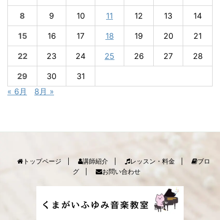
8
9
10
11
12
13
14
15
16
17
18
19
20
21
22
23
24
25
26
27
28
29
30
31
« 6月
8月 »
トップページ
講師紹介
レッスン・料金
ブロ
グ
お問い合わせ