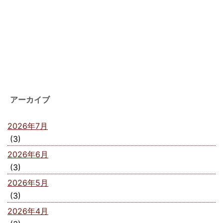
アーカイブ
2026年7月
(3)
2026年6月
(3)
2026年5月
(3)
2026年4月