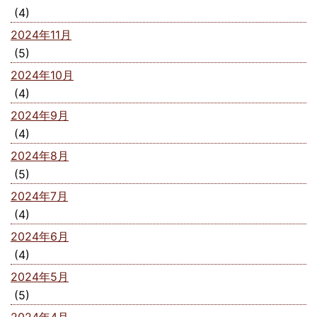
(4)
2024年11月
(5)
2024年10月
(4)
2024年9月
(4)
2024年8月
(5)
2024年7月
(4)
2024年6月
(4)
2024年5月
(5)