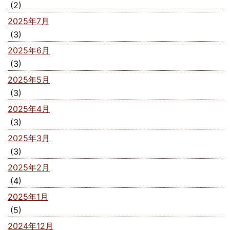
(2)
2025年7月
(3)
2025年6月
(3)
2025年5月
(3)
2025年4月
(3)
2025年3月
(3)
2025年2月
(4)
2025年1月
(5)
2024年12月