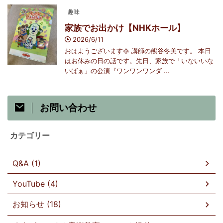
趣味
家族でお出かけ【NHKホール】
2026/6/11
おはようございます🌞 講師の熊谷冬美です。 本日
はお休みの日の話です。先日、家族で「いないいな
いばぁ」の公演『ワンワンワンダ ...
お問い合わせ
カテゴリー
Q&A (1)
YouTube (4)
お知らせ (18)