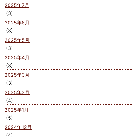
2025年7月
(3)
2025年6月
(3)
2025年5月
(3)
2025年4月
(3)
2025年3月
(3)
2025年2月
(4)
2025年1月
(5)
2024年12月
(4)