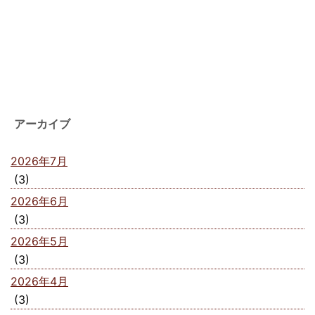
アーカイブ
2026年7月
(3)
2026年6月
(3)
2026年5月
(3)
2026年4月
(3)