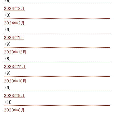
(4)
2024年3月
(8)
2024年2月
(9)
2024年1月
(9)
2023年12月
(8)
2023年11月
(9)
2023年10月
(9)
2023年9月
(11)
2023年8月