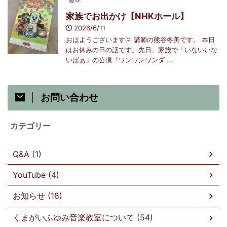
家族でお出かけ【NHKホール】
2026/6/11
おはようございます🌞 講師の熊谷冬美です。 本日
はお休みの日の話です。先日、家族で「いないいな
いばぁ」の公演『ワンワンワンダ ...
お問い合わせ
カテゴリー
Q&A (1)
YouTube (4)
お知らせ (18)
くまがいふゆみ音楽教室について (54)