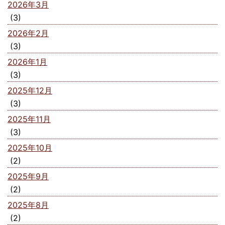
2026年3月
(3)
2026年2月
(3)
2026年1月
(3)
2025年12月
(3)
2025年11月
(3)
2025年10月
(2)
2025年9月
(2)
2025年8月
(2)