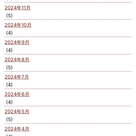
2024年11月
(5)
2024年10月
(4)
2024年9月
(4)
2024年8月
(5)
2024年7月
(4)
2024年6月
(4)
2024年5月
(5)
2024年4月