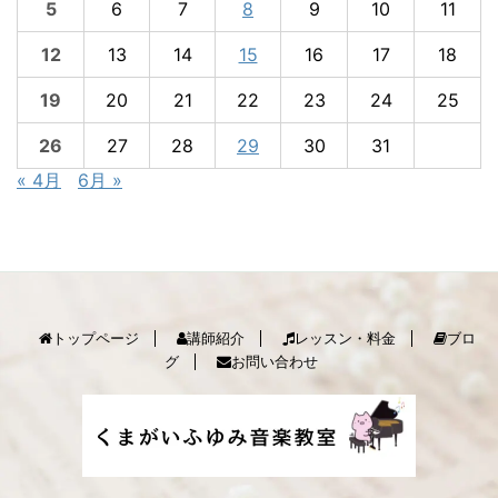
5
6
7
8
9
10
11
12
13
14
15
16
17
18
19
20
21
22
23
24
25
26
27
28
29
30
31
« 4月
6月 »
トップページ
講師紹介
レッスン・料金
ブロ
グ
お問い合わせ